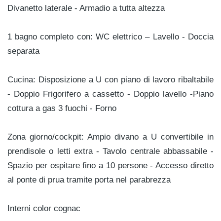
Divanetto laterale - Armadio a tutta altezza
1 bagno completo con: WC elettrico – Lavello - Doccia
separata
Cucina: Disposizione a U con piano di lavoro ribaltabile
- Doppio Frigorifero a cassetto - Doppio lavello -Piano
cottura a gas 3 fuochi - Forno
Zona giorno/cockpit: Ampio divano a U convertibile in
prendisole o letti extra - Tavolo centrale abbassabile -
Spazio per ospitare fino a 10 persone - Accesso diretto
al ponte di prua tramite porta nel parabrezza
Interni color cognac