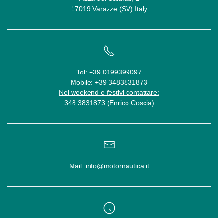
17019 Varazze (SV) Italy
Tel:
+39 0199399097
Mobile:
+39 3483831873
Nei weekend e festivi contattare:
348 3831873 (Enrico Coscia)
Mail:
info@motornautica.it