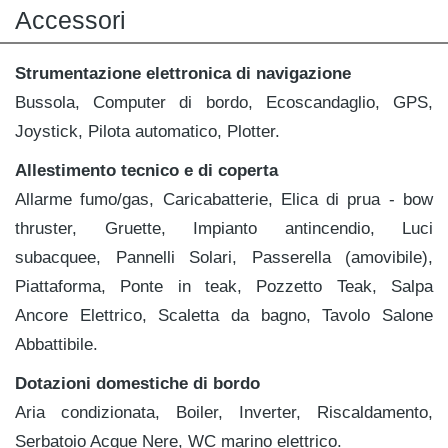
Accessori
Strumentazione elettronica di navigazione
Bussola, Computer di bordo, Ecoscandaglio, GPS,
Joystick, Pilota automatico, Plotter.
Allestimento tecnico e di coperta
Allarme fumo/gas, Caricabatterie, Elica di prua - bow
thruster, Gruette, Impianto antincendio, Luci
subacquee, Pannelli Solari, Passerella (amovibile),
Piattaforma, Ponte in teak, Pozzetto Teak, Salpa
Ancore Elettrico, Scaletta da bagno, Tavolo Salone
Abbattibile.
Dotazioni domestiche di bordo
Aria condizionata, Boiler, Inverter, Riscaldamento,
Serbatoio Acque Nere, WC marino elettrico.