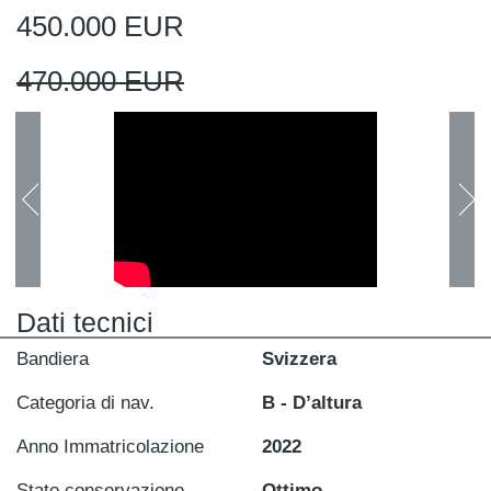
450.000 EUR
470.000 EUR
Dati tecnici
Bandiera
Svizzera
Categoria di nav.
B - D’altura
Anno Immatricolazione
2022
Stato conservazione
Ottimo